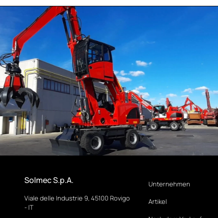
Solmec S.p.A.
Unternehmen
Viale delle Industrie 9, 45100 Rovigo
Artikel
- IT