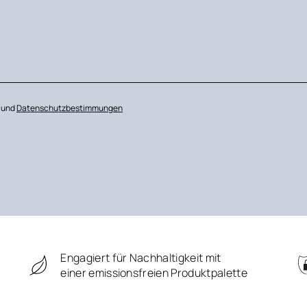
n und
Datenschutzbestimmungen
Engagiert für Nachhaltigkeit mit
einer emissionsfreien Produktpalette