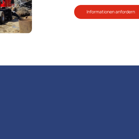
Informationen anfordern