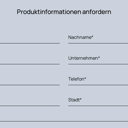
Produktinformationen anfordern