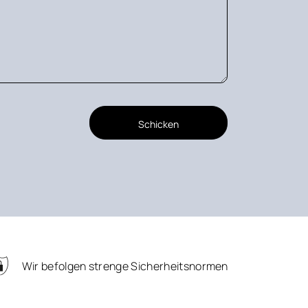
Schicken
Wir befolgen strenge Sicherheitsnormen