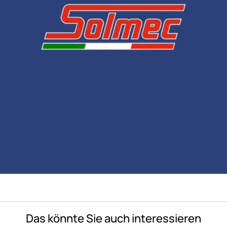
Das könnte Sie auch interessieren