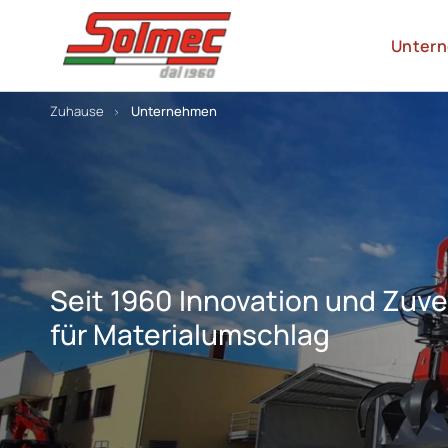
Unter
Zuhause
Unternehmen
Seit 1960 Innovation und Zuve
für Materialumschlag