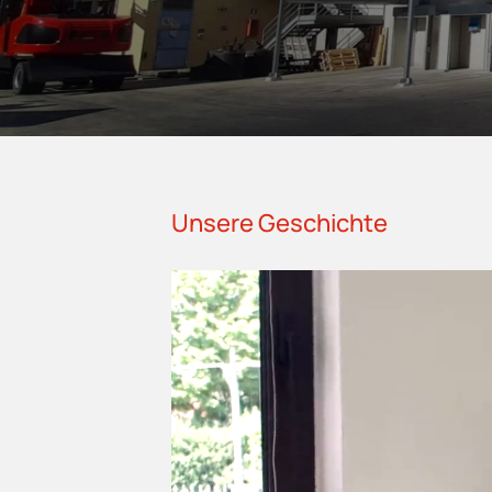
Unsere Geschichte