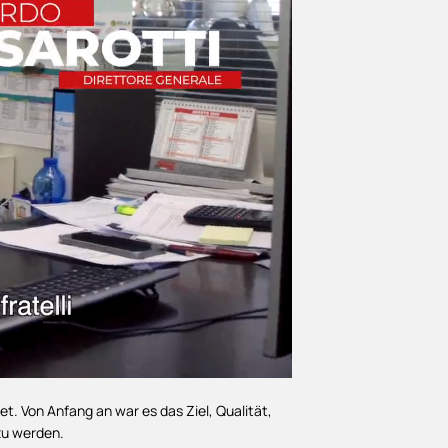
. Von Anfang an war es das Ziel, Qualität,
zu werden.