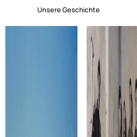
Unsere Geschichte