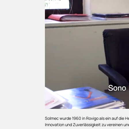
Solmec wurde 1960 in Rovigo als ein auf die 
Innovation und Zuverlässigkeit zu vereinen 