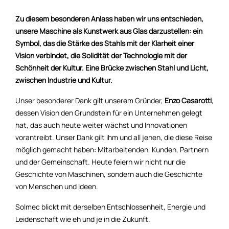
Zu diesem besonderen Anlass haben wir uns entschieden,
unsere Maschine als Kunstwerk aus Glas darzustellen: ein
Symbol, das die Stärke des Stahls mit der Klarheit einer
Vision verbindet, die Solidität der Technologie mit der
Schönheit der Kultur. Eine Brücke zwischen Stahl und Licht,
zwischen Industrie und Kultur.
Unser besonderer Dank gilt unserem Gründer,
Enzo Casarotti
,
dessen Vision den Grundstein für ein Unternehmen gelegt
hat, das auch heute weiter wächst und Innovationen
vorantreibt. Unser Dank gilt ihm und all jenen, die diese Reise
möglich gemacht haben: Mitarbeitenden, Kunden, Partnern
und der Gemeinschaft. Heute feiern wir nicht nur die
Geschichte von Maschinen, sondern auch die Geschichte
von Menschen und Ideen.
Solmec blickt mit derselben Entschlossenheit, Energie und
Leidenschaft wie eh und je in die Zukunft.