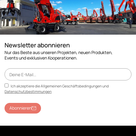
Newsletter abonnieren
Nur das Beste aus unseren Projekten, neuen Produkten,
Events und exklusiven Kooperationen.
Ich akzeptiere die Allgemeinen Geschäftsbedingungen und
Datenschutzbestimmungen
Abonnieren