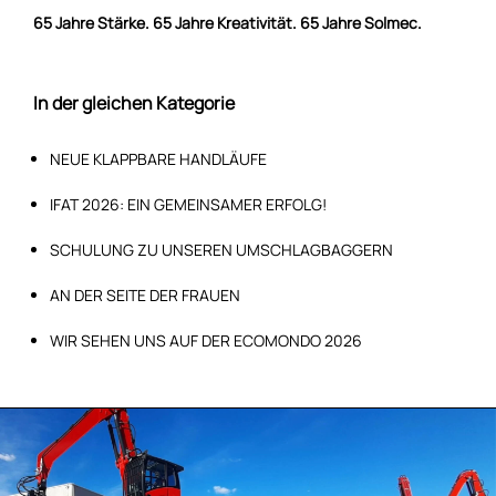
65 Jahre Stärke. 65 Jahre Kreativität. 65 Jahre Solmec.
In der gleichen Kategorie
NEUE KLAPPBARE HANDLÄUFE
IFAT 2026: EIN GEMEINSAMER ERFOLG!
SCHULUNG ZU UNSEREN UMSCHLAGBAGGERN
AN DER SEITE DER FRAUEN
WIR SEHEN UNS AUF DER ECOMONDO 2026