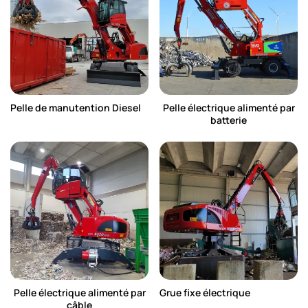
Pelle de manutention Diesel
Pelle électrique alimenté par
batterie
Pelle électrique alimenté par
Grue fixe électrique
câble