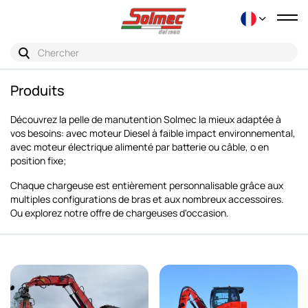
Bas
la
nav
Produits
Découvrez la pelle de manutention Solmec la mieux adaptée à
vos besoins: avec moteur Diesel à faible impact environnemental,
avec moteur électrique alimenté par batterie ou câble, o en
position fixe;
Chaque chargeuse est entièrement personnalisable grâce aux
multiples configurations de bras et aux nombreux accessoires.
Ou explorez notre offre de chargeuses d'occasion.