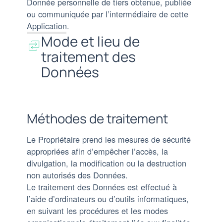
Donnée personnelle de tiers obtenue, publiée
ou communiquée par l’intermédiaire de cette
Application.
Mode et lieu de
traitement des
Données
Méthodes de traitement
Le Propriétaire prend les mesures de sécurité
appropriées afin d’empêcher l’accès, la
divulgation, la modification ou la destruction
non autorisés des Données.
Le traitement des Données est effectué à
l’aide d’ordinateurs ou d’outils informatiques,
en suivant les procédures et les modes