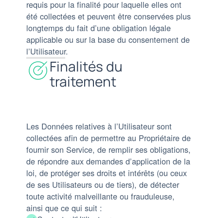
requis pour la finalité pour laquelle elles ont
été collectées et peuvent être conservées plus
longtemps du fait d’une obligation légale
applicable ou sur la base du consentement de
l’Utilisateur.
Finalités du
traitement
Les Données relatives à l’Utilisateur sont
collectées afin de permettre au Propriétaire de
fournir son Service, de remplir ses obligations,
de répondre aux demandes d’application de la
loi, de protéger ses droits et intérêts (ou ceux
de ses Utilisateurs ou de tiers), de détecter
toute activité malveillante ou frauduleuse,
ainsi que ce qui suit :