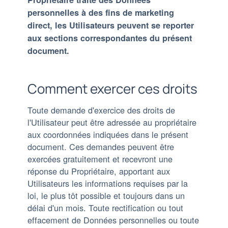
personnelles à des fins de marketing
direct, les Utilisateurs peuvent se reporter
aux sections correspondantes du présent
document.
Comment exercer ces droits
Toute demande d'exercice des droits de
l'Utilisateur peut être adressée au propriétaire
aux coordonnées indiquées dans le présent
document. Ces demandes peuvent être
exercées gratuitement et recevront une
réponse du Propriétaire, apportant aux
Utilisateurs les informations requises par la
loi, le plus tôt possible et toujours dans un
délai d'un mois. Toute rectification ou tout
effacement de Données personnelles ou toute