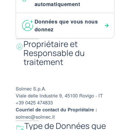
automatiquement
Données que vous nous
donnez
Propriétaire et
Responsable du
traitement
Solmec S.p.A.
Viale delle Industrie 9, 45100 Rovigo - IT
+39 0425 474833
Courriel de contact du Propriétaire :
solmec@solmec.it
Type de Données que