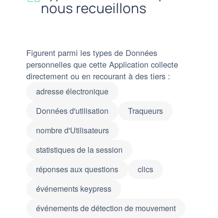
nous recueillons
Figurent parmi les types de Données
personnelles que cette Application collecte
directement ou en recourant à des tiers :
adresse électronique
Données d'utilisation
Traqueurs
nombre d'Utilisateurs
statistiques de la session
réponses aux questions
clics
événements keypress
événements de détection de mouvement