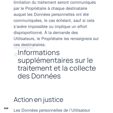
limitation du traitement seront communiqués
par le Propriétaire à chaque destinataire
auquel les Données personnelles ont été
communiquées, le cas échéant, sauf si cela
s’avère impossible ou implique un effort
disproportionné. À la demande des
Utilisateurs, le Propriétaire les renseignera sur
ces destinataires.
Informations
supplémentaires sur le
traitement et la collecte
des Données
Action en justice
Les Données personnelles de l’Utilisateur