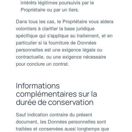
intérêts légitimes poursuivis par le
Propriétaire ou par un tiers.
Dans tous les cas, le Propriétaire vous aidera
volontiers à clarifier la base juridique
spécifique qui s'applique au traitement, et en
particulier si la fourniture de Données
personnelles est une exigence légale ou
contractuelle, ou une exigence nécessaire
pour conclure un contrat.
Informations
complémentaires sur la
durée de conservation
Sauf indication contraire du présent
document, les Données personnelles sont
traitées et conservées aussi longtemps que