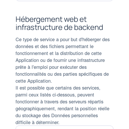
:
traitées
:
Hébergement web et
infrastructure de backend
Ce type de service a pour but d'héberger des
données et des fichiers permettant le
fonctionnement et la distribution de cette
Application ou de fournir une infrastructure
prête à l'emploi pour exécuter des
fonctionnalités ou des parties spécifiques de
cette Application.
Il est possible que certains des services,
parmi ceux listés ci-dessous, peuvent
fonctionner à travers des serveurs répartis
géographiquement, rendant la position réelle
du stockage des Données personnelles
difficile à déterminer.