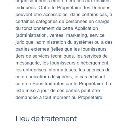
organisationnels étroitement liés aux finalités
indiquées. Outre le Propriétaire, les Données
peuvent être accessibles, dans certains cas, à
certaines catégories de personnes en charge
du fonctionnement de cette Application
(administration, ventes, marketing, service
juridique, administration du système) ou à des
parties externes (telles que les fournisseurs
tiers de services techniques, les services de
messagerie, les fournisseurs d’hébergement,
les entreprises informatiques, les agences de
communication) désignées, le cas échéant,
comme Sous-traitantes par le Propriétaire. La
liste mise à jour de ces parties peut être
demandée à tout moment au Propriétaire.
Lieu de traitement