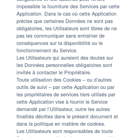
impossible la fourniture des Services par cette
Application. Dans le cas où cette Application
précise que certaines Données ne sont pas
obligatoires, les Utilisateurs sont libres de ne
pas les communiquer sans entraîner de
conséquences sur la disponibilité ou le
fonctionnement du Service.
Les Utilisateurs qui auraient des doutes sur
les Données personnelles obligatoires sont
invités à contacter le Propriétaire.
Toute utilisation des Cookies – ou d’autres
outils de suivi – par cette Application ou par
les propriétaires de services tiers utilisés par
cette Application vise à fournir le Service
demandé par l’Utilisateur, outre les autres
finalités décrites dans le présent document et
dans la politique en matière de cookies.
Les Utilisateurs sont responsables de toute