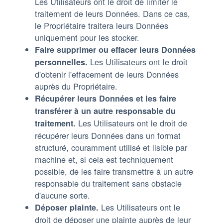
Les Utilisateurs ont le droit de limiter le
traitement de leurs Données. Dans ce cas,
le Propriétaire traitera leurs Données
uniquement pour les stocker.
Faire supprimer ou effacer leurs Données
Les Utilisateurs ont le droit
personnelles.
d'obtenir l'effacement de leurs Données
auprès du Propriétaire.
Récupérer leurs Données et les faire
transférer à un autre responsable du
Les Utilisateurs ont le droit de
traitement.
récupérer leurs Données dans un format
structuré, couramment utilisé et lisible par
machine et, si cela est techniquement
possible, de les faire transmettre à un autre
responsable du traitement sans obstacle
d'aucune sorte.
Les Utilisateurs ont le
Déposer plainte.
droit de déposer une plainte auprès de leur