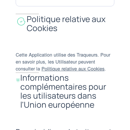
personnelles
:
traitées
Politique relative aux
:
Cookies
Cette Application utilise des Traqueurs. Pour
en savoir plus, les Utilisateur peuvent
consulter la
Politique relative aux Cookies
.
Informations
complémentaires pour
les utilisateurs dans
l'Union européenne