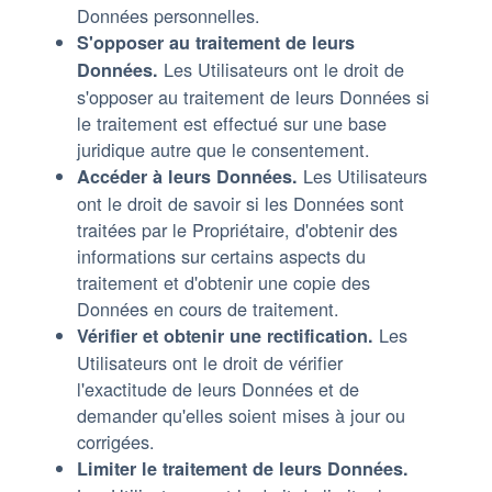
Données personnelles.
S'opposer au traitement de leurs
Les Utilisateurs ont le droit de
Données.
s'opposer au traitement de leurs Données si
le traitement est effectué sur une base
juridique autre que le consentement.
Les Utilisateurs
Accéder à leurs Données.
ont le droit de savoir si les Données sont
traitées par le Propriétaire, d'obtenir des
informations sur certains aspects du
traitement et d'obtenir une copie des
Données en cours de traitement.
Les
Vérifier et obtenir une rectification.
Utilisateurs ont le droit de vérifier
l'exactitude de leurs Données et de
demander qu'elles soient mises à jour ou
corrigées.
Limiter le traitement de leurs Données.