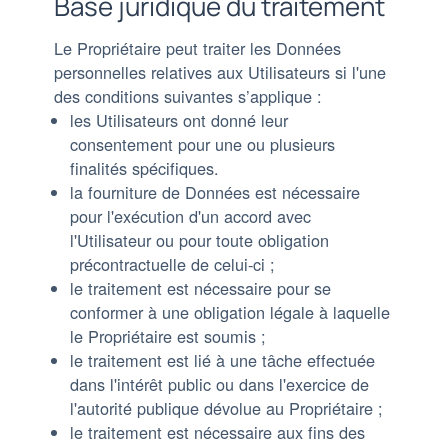
Base juridique du traitement
Le Propriétaire peut traiter les Données
personnelles relatives aux Utilisateurs si l'une
des conditions suivantes s’applique :
les Utilisateurs ont donné leur
consentement pour une ou plusieurs
finalités spécifiques.
la fourniture de Données est nécessaire
pour l'exécution d'un accord avec
l'Utilisateur ou pour toute obligation
précontractuelle de celui-ci ;
le traitement est nécessaire pour se
conformer à une obligation légale à laquelle
le Propriétaire est soumis ;
le traitement est lié à une tâche effectuée
dans l'intérêt public ou dans l'exercice de
l'autorité publique dévolue au Propriétaire ;
le traitement est nécessaire aux fins des