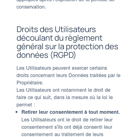
conservation.
Droits des Utilisateurs
découlant du règlement
général sur la protection des
données (RGPD)
Les Utilisateurs peuvent exercer certains
droits concernant leurs Données traitées par le
Propriétaire.
Les Utilisateurs ont notamment le droit de
faire ce qui suit, dans la mesure où la loi le
permet :
Retirer leur consentement à tout moment.
Les Utilisateurs ont le droit de retirer leur
consentement s'ils ont déjà consenti leur
consentement au traitement de leurs