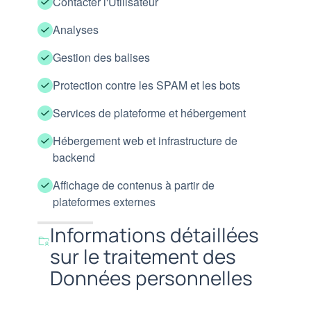
Contacter l'Utilisateur
Analyses
Gestion des balises
Protection contre les SPAM et les bots
Services de plateforme et hébergement
Hébergement web et infrastructure de
backend
Affichage de contenus à partir de
plateformes externes
Informations détaillées
sur le traitement des
Données personnelles