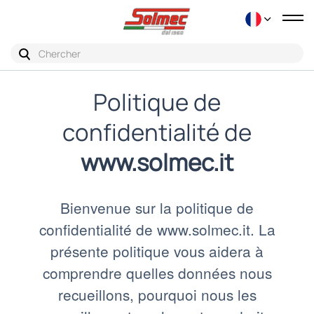
Bas
la
nav
Politique de
confidentialité de
www.solmec.it
Bienvenue sur la politique de
confidentialité de www.solmec.it. La
présente politique vous aidera à
comprendre quelles données nous
recueillons, pourquoi nous les