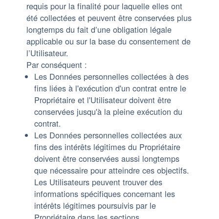
requis pour la finalité pour laquelle elles ont
été collectées et peuvent être conservées plus
longtemps du fait d’une obligation légale
applicable ou sur la base du consentement de
l’Utilisateur.
Par conséquent :
Les Données personnelles collectées à des
fins liées à l'exécution d'un contrat entre le
Propriétaire et l'Utilisateur doivent être
conservées jusqu'à la pleine exécution du
contrat.
Les Données personnelles collectées aux
fins des intérêts légitimes du Propriétaire
doivent être conservées aussi longtemps
que nécessaire pour atteindre ces objectifs.
Les Utilisateurs peuvent trouver des
informations spécifiques concernant les
intérêts légitimes poursuivis par le
Propriétaire dans les sections