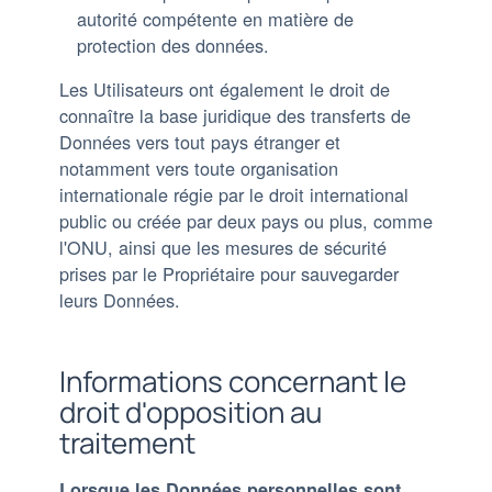
autorité compétente en matière de
protection des données.
Les Utilisateurs ont également le droit de
connaître la base juridique des transferts de
Données vers tout pays étranger et
notamment vers toute organisation
internationale régie par le droit international
public ou créée par deux pays ou plus, comme
l'ONU, ainsi que les mesures de sécurité
prises par le Propriétaire pour sauvegarder
leurs Données.
Informations concernant le
droit d'opposition au
traitement
Lorsque les Données personnelles sont