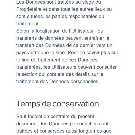
Les Données sont traitées au siège du
Propriétaire et dans tous les autres lieux où
sont situées les parties responsables du
traitement.
Selon la localisation de l’Utilisateur, les
transferts de données peuvent entraîner le
transfert des Données de ce dernier vers un
pays autre que le sien. Pour en savoir plus sur
le lieu de traitement de ces Données
transférées, les Utilisateurs peuvent consulter
la section qui contient des détails sur le
traitement des Données personnelles.
Temps de conservation
Sauf indication contraire du présent
document, les Données personnelles sont
traitées et conservées aussi longtemps que