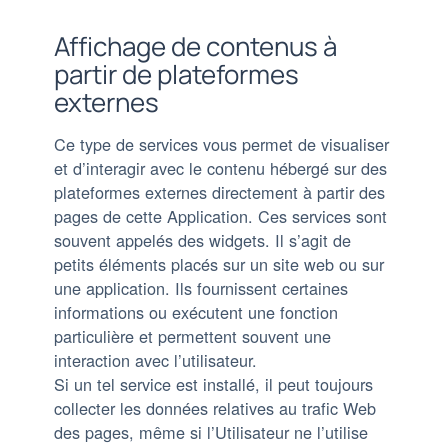
Affichage de contenus à
partir de plateformes
externes
Ce type de services vous permet de visualiser
et d’interagir avec le contenu hébergé sur des
plateformes externes directement à partir des
pages de cette Application. Ces services sont
souvent appelés des widgets. Il s’agit de
petits éléments placés sur un site web ou sur
une application. Ils fournissent certaines
informations ou exécutent une fonction
particulière et permettent souvent une
interaction avec l’utilisateur.
Si un tel service est installé, il peut toujours
collecter les données relatives au trafic Web
des pages, même si l’Utilisateur ne l’utilise