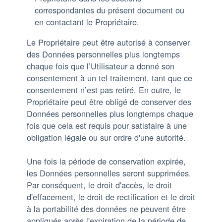
correspondantes du présent document ou
en contactant le Propriétaire.
Le Propriétaire peut être autorisé à conserver
des Données personnelles plus longtemps
chaque fois que l’Utilisateur a donné son
consentement à un tel traitement, tant que ce
consentement n’est pas retiré. En outre, le
Propriétaire peut être obligé de conserver des
Données personnelles plus longtemps chaque
fois que cela est requis pour satisfaire à une
obligation légale ou sur ordre d'une autorité.
Une fois la période de conservation expirée,
les Données personnelles seront supprimées.
Par conséquent, le droit d'accès, le droit
d'effacement, le droit de rectification et le droit
à la portabilité des données ne peuvent être
appliqués après l'expiration de la période de