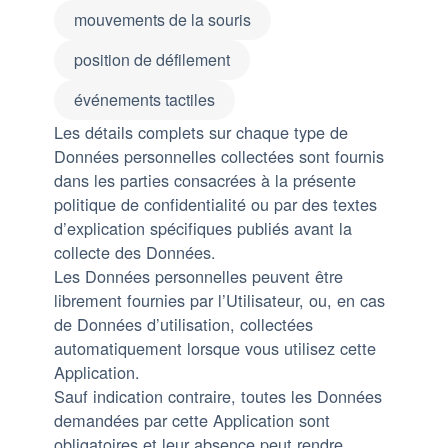
mouvements de la souris
position de défilement
événements tactiles
Les détails complets sur chaque type de
Données personnelles collectées sont fournis
dans les parties consacrées à la présente
politique de confidentialité ou par des textes
d’explication spécifiques publiés avant la
collecte des Données.
Les Données personnelles peuvent être
librement fournies par l’Utilisateur, ou, en cas
de Données d’utilisation, collectées
automatiquement lorsque vous utilisez cette
Application.
Sauf indication contraire, toutes les Données
demandées par cette Application sont
obligatoires et leur absence peut rendre