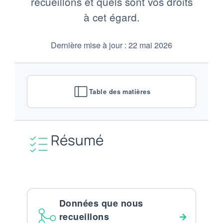
recueillons et quels sont vos droits
à cet égard.
Dernière mise à jour : 22 mai 2026
Table des matières
Résumé
Données que nous
recueillons