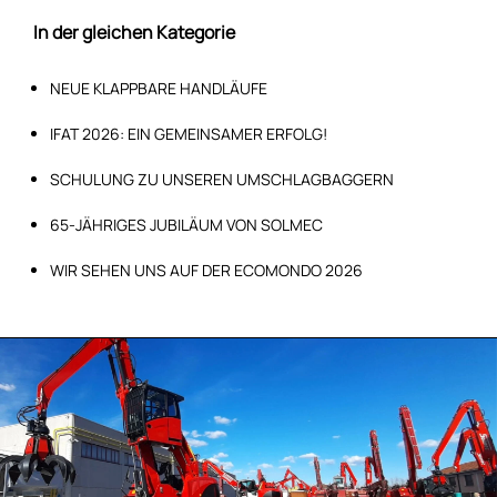
In der gleichen Kategorie
NEUE KLAPPBARE HANDLÄUFE
IFAT 2026: EIN GEMEINSAMER ERFOLG!
SCHULUNG ZU UNSEREN UMSCHLAGBAGGERN
65-JÄHRIGES JUBILÄUM VON SOLMEC
WIR SEHEN UNS AUF DER ECOMONDO 2026