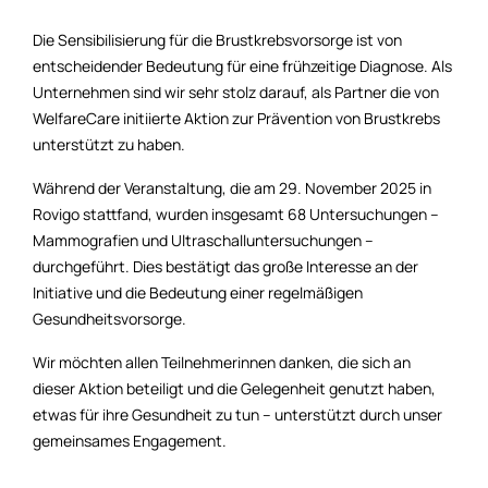
Die Sensibilisierung für die Brustkrebsvorsorge ist von
entscheidender Bedeutung für eine frühzeitige Diagnose. Als
Unternehmen sind wir sehr stolz darauf, als Partner die von
WelfareCare initiierte Aktion zur Prävention von Brustkrebs
unterstützt zu haben.
Während der Veranstaltung, die am 29. November 2025 in
Rovigo stattfand, wurden insgesamt 68 Untersuchungen –
Mammografien und Ultraschalluntersuchungen –
durchgeführt. Dies bestätigt das große Interesse an der
Initiative und die Bedeutung einer regelmäßigen
Gesundheitsvorsorge.
Wir möchten allen Teilnehmerinnen danken, die sich an
dieser Aktion beteiligt und die Gelegenheit genutzt haben,
etwas für ihre Gesundheit zu tun – unterstützt durch unser
gemeinsames Engagement.