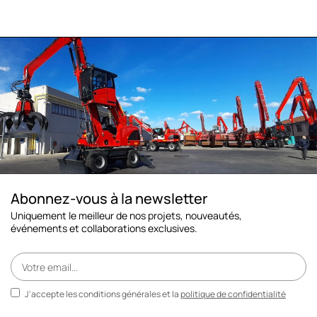
Abonnez-vous à la newsletter
Uniquement le meilleur de nos projets, nouveautés,
événements et collaborations exclusives.
J'accepte les conditions générales et la
politique de confidentialité