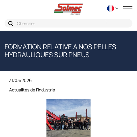
Bas
la
nav
FORMATION RELATIVE A NOS PELLES
HYDRAULIQUES SUR PNEUS
31/03/2026
Actualités de l'industrie