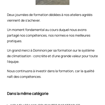
Deux journées de formation dédiées à nos ateliers agréés
viennent de s'achever.
Un moment fondamental au cours duquel nous avons
partagé nos compétences, nos normes e nos meilleures
pratiques.
Un grand merci à Dominoni per sa formation sur le système
de climatisation : concrète et d'une grande valeur pour toute
l'équipe.
Nous continuons à investir dans la formation, car la qualité
naît des compétences.
Dans la même catégorie