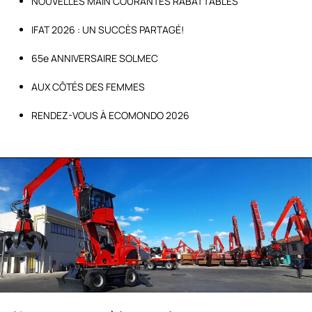
NOUVELLES MAIN COURANTES RABATTABLES
IFAT 2026 : UN SUCCÈS PARTAGÉ!
65e ANNIVERSAIRE SOLMEC
AUX CÔTÉS DES FEMMES
RENDEZ-VOUS À ECOMONDO 2026