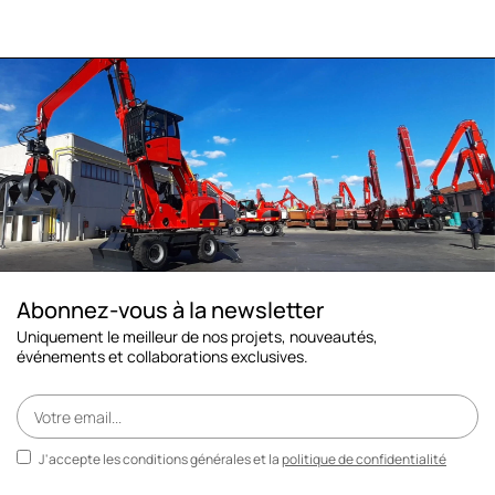
Abonnez-vous à la newsletter
Uniquement le meilleur de nos projets, nouveautés,
événements et collaborations exclusives.
J'accepte les conditions générales et la
politique de confidentialité