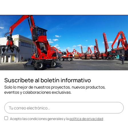
Suscríbete al boletín informativo
Solo lo mejor de nuestros proyectos, nuevos productos,
eventos y colaboraciones exclusivas.
Acepto las condiciones generales y la
política de privacidad