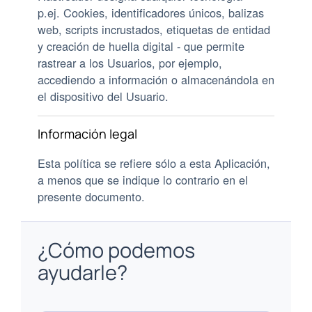
p.ej. Cookies, identificadores únicos, balizas
web, scripts incrustados, etiquetas de entidad
y creación de huella digital - que permite
rastrear a los Usuarios, por ejemplo,
accediendo a información o almacenándola en
el dispositivo del Usuario.
Información legal
Esta política se refiere sólo a esta Aplicación,
a menos que se indique lo contrario en el
presente documento.
¿Cómo podemos
ayudarle?