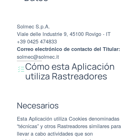
Solmec S.p.A.
Viale delle Industrie 9, 45100 Rovigo - IT
+39 0425 474833
Correo electrónico de contacto del Titular:
solmec@solmec.it
Cómo esta Aplicación
utiliza Rastreadores
Necesarios
Esta Aplicación utiliza Cookies denominadas
“técnicas” y otros Rastreadores similares para
llevar a cabo actividades que son