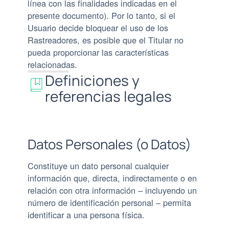
línea con las finalidades indicadas en el
presente documento). Por lo tanto, si el
Usuario decide bloquear el uso de los
Rastreadores, es posible que el Titular no
pueda proporcionar las características
relacionadas.
Definiciones y
referencias legales
Datos Personales (o Datos)
Constituye un dato personal cualquier
información que, directa, indirectamente o en
relación con otra información – incluyendo un
número de identificación personal – permita
identificar a una persona física.