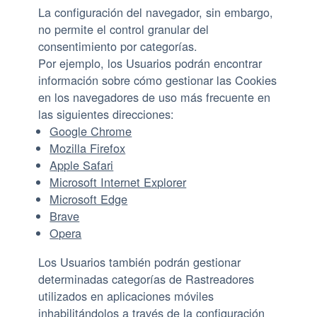
La configuración del navegador, sin embargo,
no permite el control granular del
consentimiento por categorías.
Por ejemplo, los Usuarios podrán encontrar
información sobre cómo gestionar las Cookies
en los navegadores de uso más frecuente en
las siguientes direcciones:
Google Chrome
Mozilla Firefox
Apple Safari
Microsoft Internet Explorer
Microsoft Edge
Brave
Opera
Los Usuarios también podrán gestionar
determinadas categorías de Rastreadores
utilizados en aplicaciones móviles
inhabilitándolos a través de la configuración