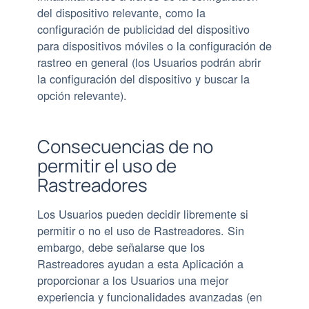
del dispositivo relevante, como la
configuración de publicidad del dispositivo
para dispositivos móviles o la configuración de
rastreo en general (los Usuarios podrán abrir
la configuración del dispositivo y buscar la
opción relevante).
Consecuencias de no
permitir el uso de
Rastreadores
Los Usuarios pueden decidir libremente si
permitir o no el uso de Rastreadores. Sin
embargo, debe señalarse que los
Rastreadores ayudan a esta Aplicación a
proporcionar a los Usuarios una mejor
experiencia y funcionalidades avanzadas (en