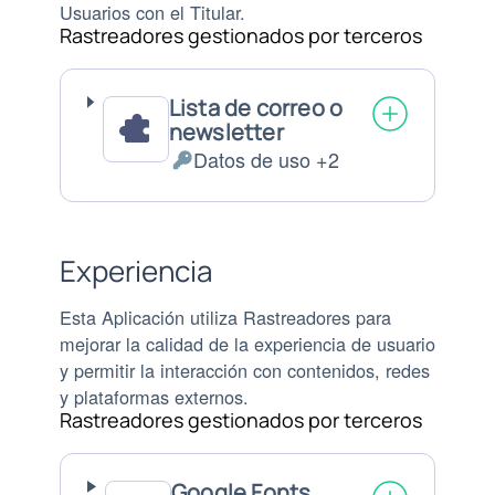
Usuarios con el Titular.
Rastreadores gestionados por terceros
Lista de correo o
newsletter
Datos de uso +2
Datos
Personales
tratados:
Experiencia
Esta Aplicación utiliza Rastreadores para
mejorar la calidad de la experiencia de usuario
y permitir la interacción con contenidos, redes
y plataformas externos.
Rastreadores gestionados por terceros
Google Fonts