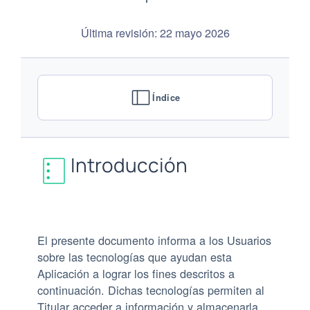
Última revisión: 22 mayo 2026
Índice
Introducción
El presente documento informa a los Usuarios
sobre las tecnologías que ayudan esta
Aplicación a lograr los fines descritos a
continuación. Dichas tecnologías permiten al
Titular acceder a información y almacenarla