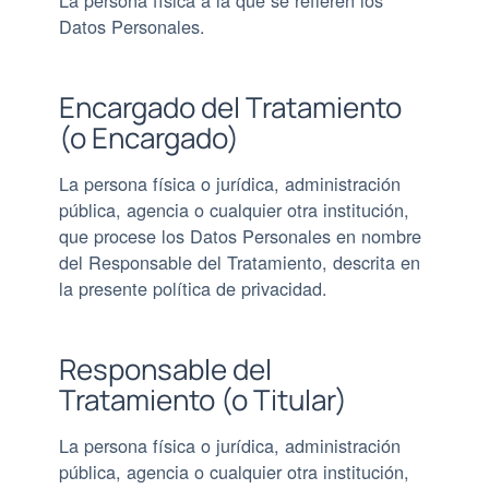
Datos Personales.
Encargado del Tratamiento
(o Encargado)
La persona física o jurídica, administración
pública, agencia o cualquier otra institución,
que procese los Datos Personales en nombre
del Responsable del Tratamiento, descrita en
la presente política de privacidad.
Responsable del
Tratamiento (o Titular)
La persona física o jurídica, administración
pública, agencia o cualquier otra institución,