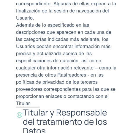
correspondiente. Algunas de ellas expiran a la
finalización de la sesión de navegación del
Usuario.
Además de lo especificado en las
descripciones que aparecen en cada una de
las categorías indicadas más adelante, los
Usuarios podrán encontrar información más
precisa y actualizada acerca de las
especificaciones de duración, así como
cualquier otra información relevante – como la
presencia de otros Rastreadores - en las
políticas de privacidad de los terceros
proveedores correspondientes para las que se
proporcionan enlaces o contactando con el
Titular.
Titular y Responsable
del tratamiento de los
Datos