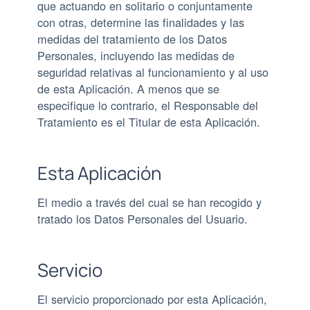
que actuando en solitario o conjuntamente
con otras, determine las finalidades y las
medidas del tratamiento de los Datos
Personales, incluyendo las medidas de
seguridad relativas al funcionamiento y al uso
de esta Aplicación. A menos que se
especifique lo contrario, el Responsable del
Tratamiento es el Titular de esta Aplicación.
Esta Aplicación
El medio a través del cual se han recogido y
tratado los Datos Personales del Usuario.
Servicio
El servicio proporcionado por esta Aplicación,