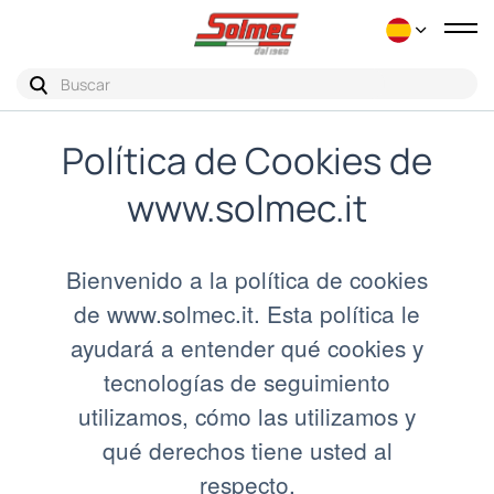
Nav
de
pal
Política de Cookies de
www.solmec.it
Bienvenido a la política de cookies
de www.solmec.it. Esta política le
ayudará a entender qué cookies y
tecnologías de seguimiento
utilizamos, cómo las utilizamos y
qué derechos tiene usted al
respecto.