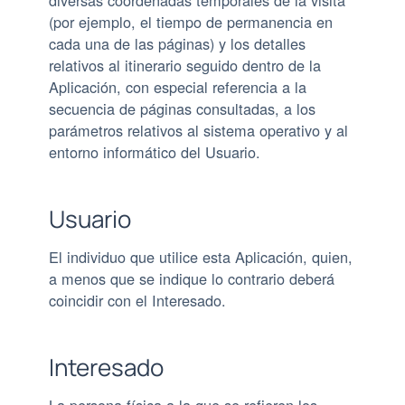
(por ejemplo, el tiempo de permanencia en
cada una de las páginas) y los detalles
relativos al itinerario seguido dentro de la
Aplicación, con especial referencia a la
secuencia de páginas consultadas, a los
parámetros relativos al sistema operativo y al
entorno informático del Usuario.
Usuario
El individuo que utilice esta Aplicación, quien,
a menos que se indique lo contrario deberá
coincidir con el Interesado.
Interesado
La persona física a la que se refieren los