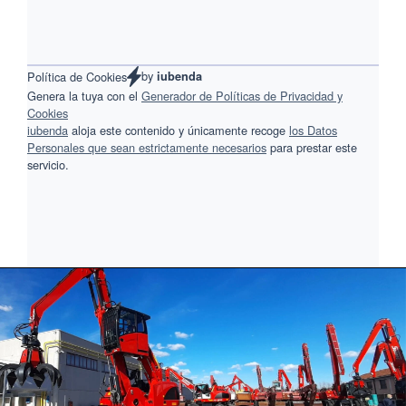
by
Política de Cookies
iubenda
Genera la tuya con el
Generador de Políticas de Privacidad y
Cookies
iubenda
aloja este contenido y únicamente recoge
los Datos
Personales que sean estrictamente necesarios
para prestar este
servicio.