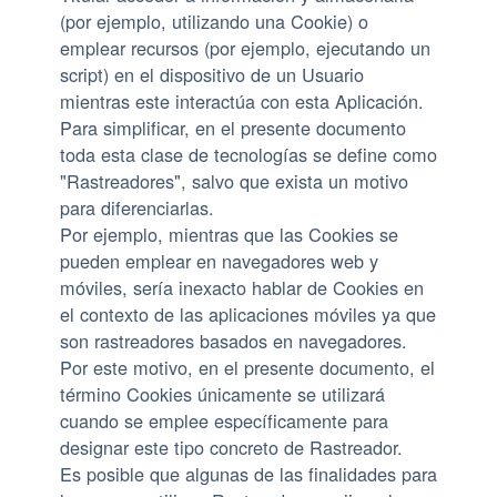
(por ejemplo, utilizando una Cookie) o
emplear recursos (por ejemplo, ejecutando un
script) en el dispositivo de un Usuario
mientras este interactúa con esta Aplicación.
Para simplificar, en el presente documento
toda esta clase de tecnologías se define como
"Rastreadores", salvo que exista un motivo
para diferenciarlas.
Por ejemplo, mientras que las Cookies se
pueden emplear en navegadores web y
móviles, sería inexacto hablar de Cookies en
el contexto de las aplicaciones móviles ya que
son rastreadores basados en navegadores.
Por este motivo, en el presente documento, el
término Cookies únicamente se utilizará
cuando se emplee específicamente para
designar este tipo concreto de Rastreador.
Es posible que algunas de las finalidades para