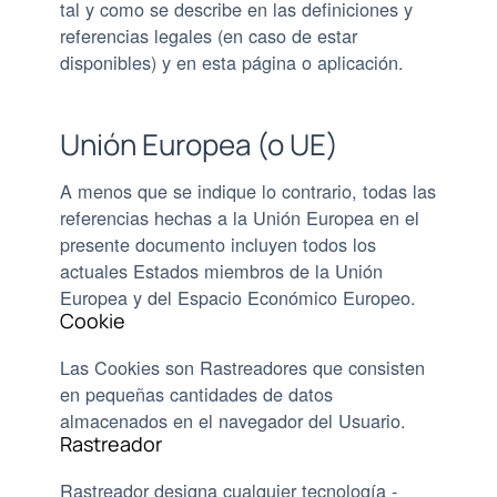
tal y como se describe en las definiciones y
referencias legales (en caso de estar
disponibles) y en esta página o aplicación.
Unión Europea (o UE)
A menos que se indique lo contrario, todas las
referencias hechas a la Unión Europea en el
presente documento incluyen todos los
actuales Estados miembros de la Unión
Europea y del Espacio Económico Europeo.
Cookie
Las Cookies son Rastreadores que consisten
en pequeñas cantidades de datos
almacenados en el navegador del Usuario.
Rastreador
Rastreador designa cualquier tecnología -