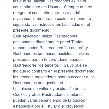
las que se utilizan Rastreadores exijan el
consentimiento del Usuario. Siempre que se
otorgue el consentimiento, este podrá
revocarse libremente en cualquier momento
siguiendo las instrucciones facilitadas en el
presente documento.
Esta Aplicación utiliza Rastreadores
gestionados directamente por el Titular
(denominados Rastreadores “de origen") y
Rastreadores que hacen posibles servicios
prestados por un tercero (denominados
Rastreadores “de terceros”). Salvo que se
indique lo contrario en el presente documento,
los terceros proveedores podrán acceder a los
Rastreadores que gestionen.
Los plazos de validez y expiración de las
Cookies y otros Rastreadores similares
pueden variar dependiendo de la duración
establecida por el Titular o el proveedor