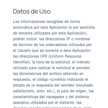
Datos de Uso
Las informaciones recogidas de forma
automática por esta Aplicación (o por servicios
de terceros utilizados por esta Aplicación),
podrán incluir: las direcciones IP o nombres
de dominio de los ordenadores utilizados por
el Usuario que se conecte a esta Aplicación,
las direcciones URI (Uniform Resource
Identifier), la hora de la solicitud, el método
utilizado para realizar la solicitud al servidor,
las dimensiones del archivo obtenido en
respuesta, el código numérico indicando el
estado de la respuesta del servidor (resultado
satisfactorio, error, etc.), el país de origen, las
características del navegador y del sistema
operativo utilizados por el visitante, las
diversas coordenadas temporales de la visita