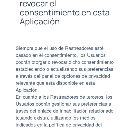
revocar el
consentimiento en esta
Aplicación
Siempre que el uso de Rastreadores esté
basado en el consentimiento, los Usuarios
podrán otorgar o revocar dicho consentimiento
estableciendo o actualizando sus preferencias
a través del panel de opciones de privacidad
relevante que está disponible en esta
Aplicación.
En cuanto a los Rastreadores de terceros, los
Usuarios podrán gestionar sus preferencias a
través del enlace de inhabilitación relacionado
(cuando exista), utilizando los medios
indicados en la política de privacidad del