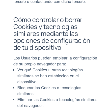
tercero o contactando con dicho tercero.
Cómo controlar o borrar
Cookies y tecnologías
similares mediante las
opciones de configuración
de tu dispositivo
Los Usuarios pueden emplear la configuración
de su propio navegador para:
Ver qué Cookies u otras tecnologías
similares se han establecido en el
dispositivo;
Bloquear las Cookies o tecnologías
similares;
Eliminar las Cookies o tecnologías similares
del navegador.