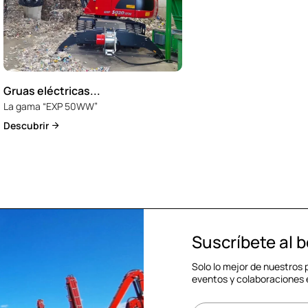
Gruas eléctricas...
La gama “EXP 50WW”
Descubrir
Suscríbete al b
Solo lo mejor de nuestros
eventos y colaboraciones 