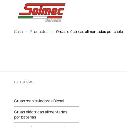
Casa
Productos
Gruas eléctricas alimentadas por cable
CATEGORÍAS
Gruas manipuladoras Diesel
Gruas eléctricas alimentadas
por baterias