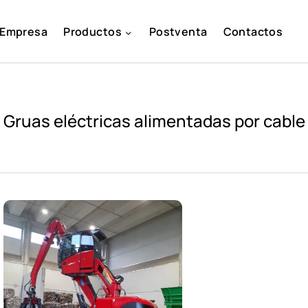
Empresa
Productos
Postventa
Contactos
Gruas eléctricas alimentadas por cable