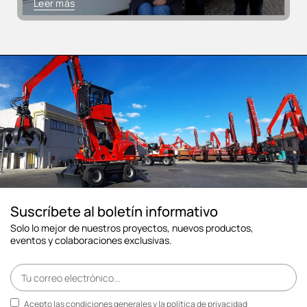
Leer más
Suscríbete al boletín informativo
Solo lo mejor de nuestros proyectos, nuevos productos,
eventos y colaboraciones exclusivas.
Acepto las condiciones generales y la
política de privacidad