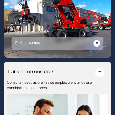
Quiénes somos
Trabaja con nosotros
Consulta nuestras ofertas de empleo o envíanos una
candidatura espontánea