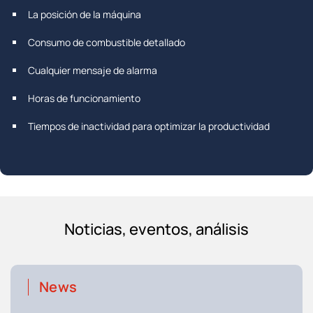
La posición de la máquina
Consumo de combustible detallado
Cualquier mensaje de alarma
Horas de funcionamiento
Tiempos de inactividad para optimizar la productividad
Noticias, eventos, análisis
News