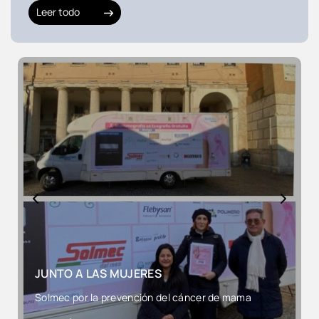
Leer todo
NOS VEMOS EN ECOMONDO 2026
Les esperamos del 3 al 7 de noviembre de 2026