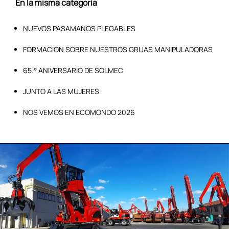
En la misma categoría
NUEVOS PASAMANOS PLEGABLES
FORMACION SOBRE NUESTROS GRUAS MANIPULADORAS
65.° ANIVERSARIO DE SOLMEC
JUNTO A LAS MUJERES
NOS VEMOS EN ECOMONDO 2026