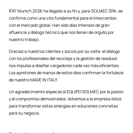
IFAT Munich 2026 ha llegado a su fin y, para SOLMEC SPA, se
confirma como una cita fundamental para el intercambio
con el mercado global. Han sido días intensos de gran
afluencia y diálogo técnico que nos llenan de orgullo por
nuestro trabajo.
Gracias a nuestros clientes y socios por su visita: el diálogo
con los profesionales del reciclaje y la gestión de residuos
nos impulsa a diseñar cargadores cada vez más eficientes.
Los apretones de manos de estos días confirman la fortaleza
de nuestro MADE IN ITALY.
Un agradecimiento especial al EQUIPO SOLMEC por la pasión
y el compromiso demostrados. Volvemos a la empresa listos
para transformar estas sinergias en soluciones concretas
para su negocio.