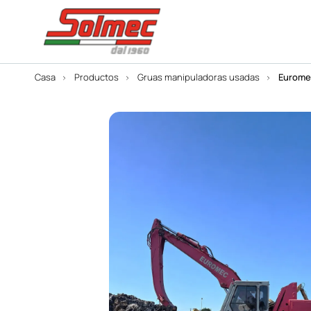
Casa
Productos
Gruas manipuladoras usadas
Eurome