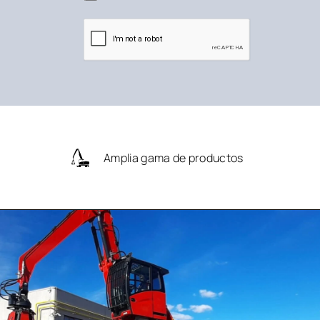
Amplia gama de productos