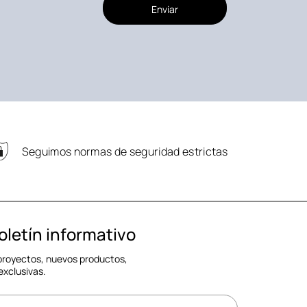
Enviar
Seguimos normas de seguridad estrictas
oletín informativo
 proyectos, nuevos productos,
exclusivas.