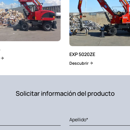
5
EXP 5020ZE
r
Descubrir
Solicitar información del producto