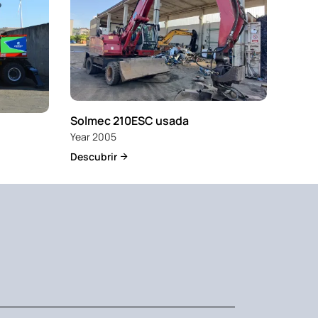
Solmec 210ESC usada
Year 2005
Descubrir