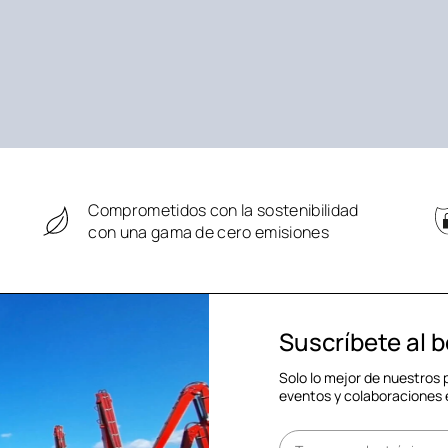
Comprometidos con la sostenibilidad
con una gama de cero emisiones
Suscríbete al b
Solo lo mejor de nuestros
eventos y colaboraciones 