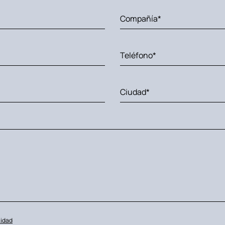
cidad