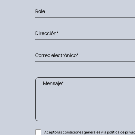
Acepto las condiciones generales y la
política de priva