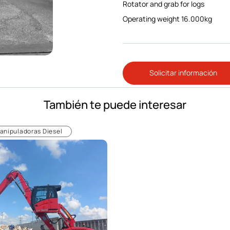
Rotator and grab for logs
Operating weight 16.000kg
Solicitar información
También te puede interesar
anipuladoras Diesel