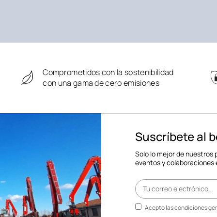
Comprometidos con la sostenibilidad
con una gama de cero emisiones
Suscríbete al b
Solo lo mejor de nuestros
eventos y colaboraciones 
Acepto las condiciones gen