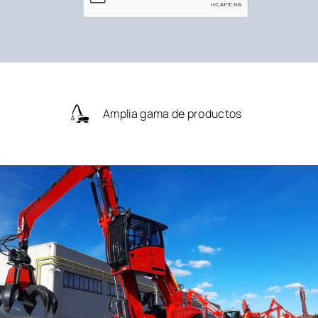
Amplia gama de productos