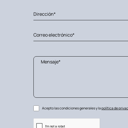
Acepto las condiciones generales y la
política de priva