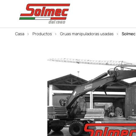
Casa
Productos
Gruas manipuladoras usadas
Solmec