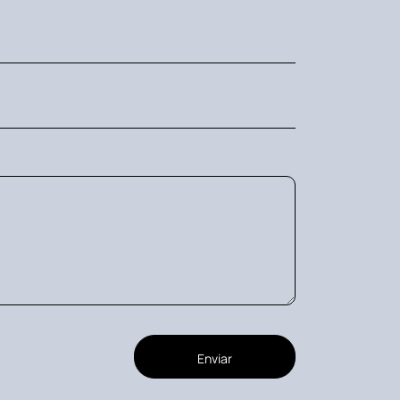
Enviar