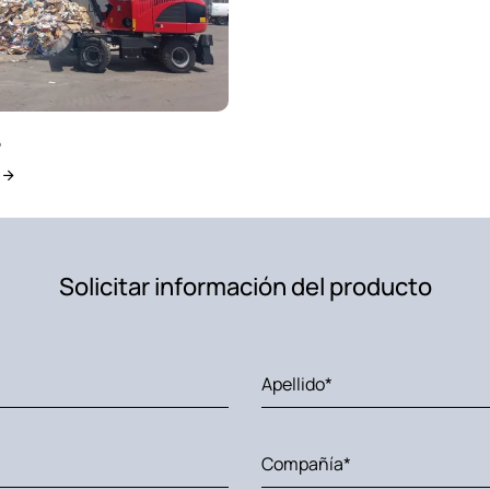
5
r
Solicitar información del producto