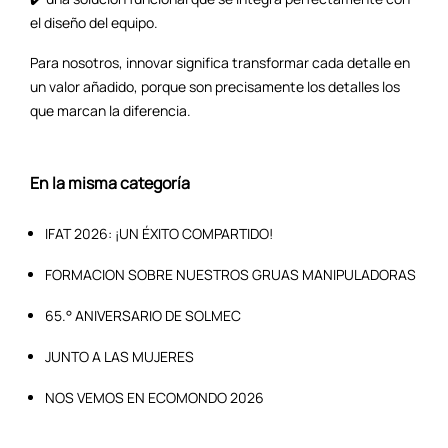
el diseño del equipo.
Para nosotros, innovar significa transformar cada detalle en
un valor añadido, porque son precisamente los detalles los
que marcan la diferencia.
En la misma categoría
IFAT 2026: ¡UN ÉXITO COMPARTIDO!
FORMACION SOBRE NUESTROS GRUAS MANIPULADORAS
65.° ANIVERSARIO DE SOLMEC
JUNTO A LAS MUJERES
NOS VEMOS EN ECOMONDO 2026