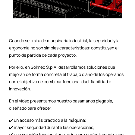
Cuando se trata de maquinaria industrial, la seguridad y la
ergonomía no son simples características: constituyen el
punto de partida de cada proyecto.
Por ello, en Solmec S.p.A. desarrollamos soluciones que
mejoran de forma concreta el trabajo diario de los operarios,
con el objetivo de combinar funcionalidad, fiabilidad e
innovación.
En el vídeo presentamos nuestro pasamanos plegable,
diseñado para ofrecer:
✔️ un acceso más práctico a la máquina;
✔️ mayor seguridad durante las operaciones;
✔️ una solución funcional que se integra perfectamente con