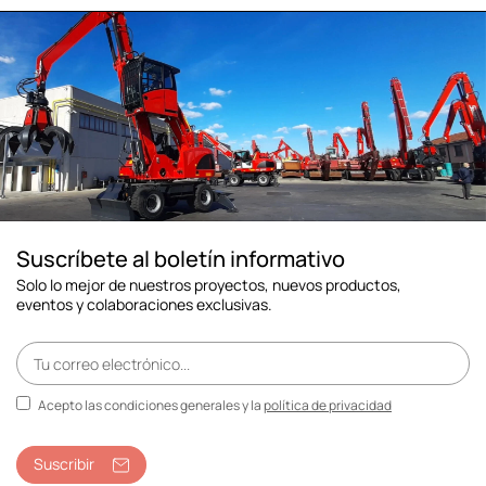
Suscríbete al boletín informativo
Solo lo mejor de nuestros proyectos, nuevos productos,
eventos y colaboraciones exclusivas.
Acepto las condiciones generales y la
política de privacidad
Suscribir