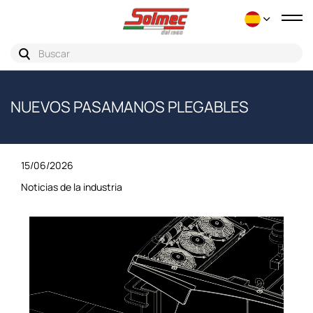
Nav
de
pal
NUEVOS PASAMANOS PLEGABLES
15/06/2026
Noticias de la industria