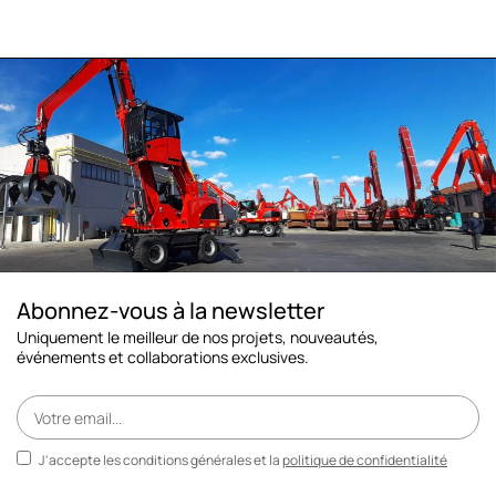
Abonnez-vous à la newsletter
Uniquement le meilleur de nos projets, nouveautés,
événements et collaborations exclusives.
J'accepte les conditions générales et la
politique de confidentialité