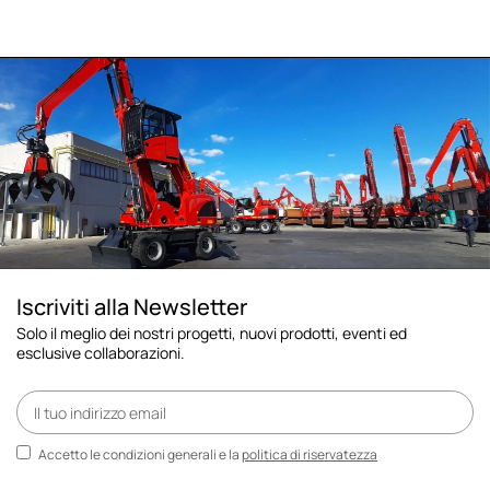
Iscriviti alla Newsletter
Solo il meglio dei nostri progetti, nuovi prodotti, eventi ed
esclusive collaborazioni.
Accetto le condizioni generali e la
politica di riservatezza