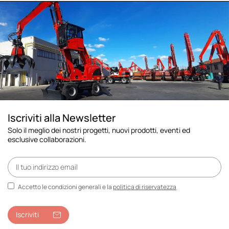
Iscriviti alla Newsletter
Solo il meglio dei nostri progetti, nuovi prodotti, eventi ed
esclusive collaborazioni.
Accetto le condizioni generali e la
politica di riservatezza
Iscriviti