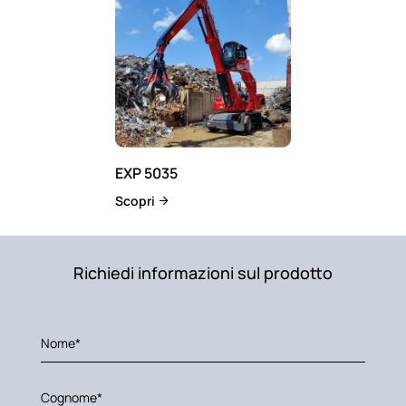
EXP 5035
Scopri
Richiedi informazioni sul prodotto