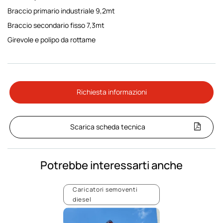
Braccio primario industriale 9,2mt
Braccio secondario fisso 7,3mt
Girevole e polipo da rottame
Richiesta informazioni
Scarica scheda tecnica
Potrebbe interessarti anche
Caricatori semoventi
diesel