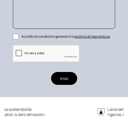
Accetto le condizioni generali e la
politica di riservatezza
Invio
Lavoriamo seguendo
rigorosi standard di sicurezza