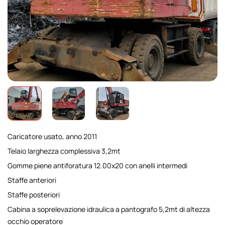
Caricatore usato, anno 2011
Telaio larghezza complessiva 3,2mt
Gomme piene antiforatura 12.00x20 con anelli intermedi
Staffe anteriori
Staffe posteriori
Cabina a soprelevazione idraulica a pantografo 5,2mt di altezza
occhio operatore