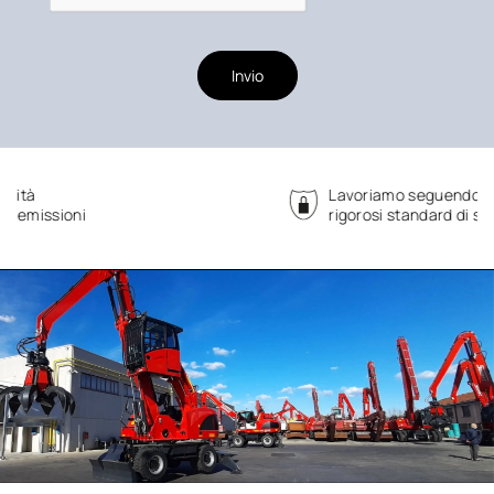
Invio
Lavoriamo seguendo
rigorosi standard di sicurezza