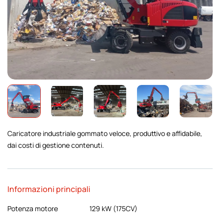
aricatore industriale gommato veloce, produttivo e affidabile,
dai costi di gestione contenuti.
Informazioni principali
Potenza motore
129 kW (175CV)