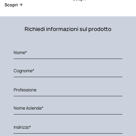
Scopri
Richiedi informazioni sul prodotto