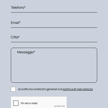
Accetto le condizioni generali e la
politica di riservatezza