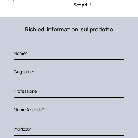
Scopri
Richiedi informazioni sul prodotto