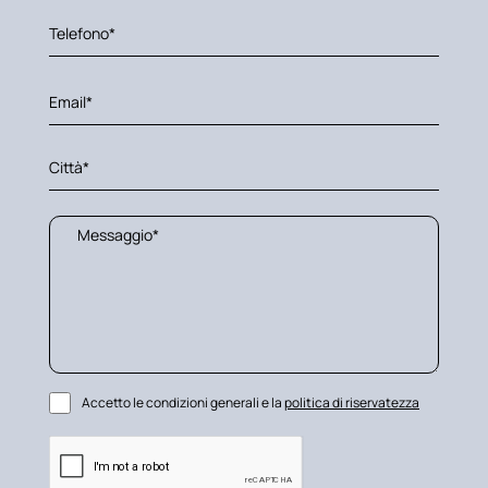
Accetto le condizioni generali e la
politica di riservatezza