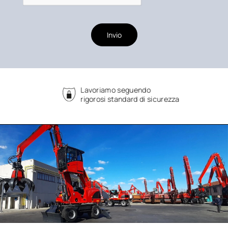
Invio
Lavoriamo seguendo
rigorosi standard di sicurezza