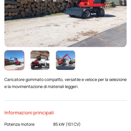
Caricatore gommato compatto, versatile e veloce per la selezione
e la movimentazione di materiali leggeri.
Informazioni principali
Potenza motore
85 kW (101 CV)