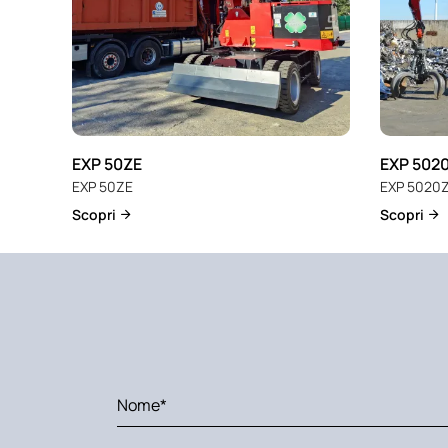
EXP 50ZE
EXP 502
EXP 50ZE
EXP 5020
Scopri
Scopri