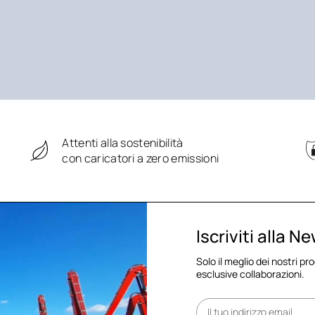
Attenti alla sostenibilità
con caricatori a zero emissioni
Iscriviti alla N
Solo il meglio dei nostri pr
esclusive collaborazioni.