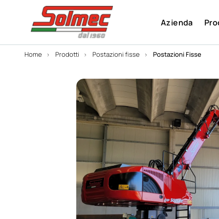
Azienda
Pro
Home
Prodotti
Postazioni fisse
Postazioni Fisse