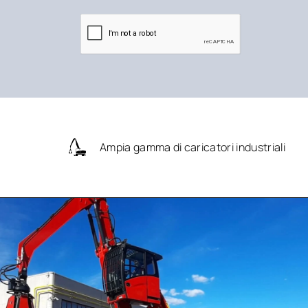
Ampia gamma di caricatori industriali