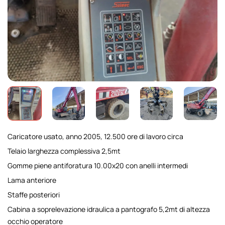
Caricatore usato, anno 2005, 12.500 ore di lavoro circa
Telaio larghezza complessiva 2,5mt
Gomme piene antiforatura 10.00x20 con anelli intermedi
Lama anteriore
Staffe posteriori
Cabina a soprelevazione idraulica a pantografo 5,2mt di altezza
occhio operatore