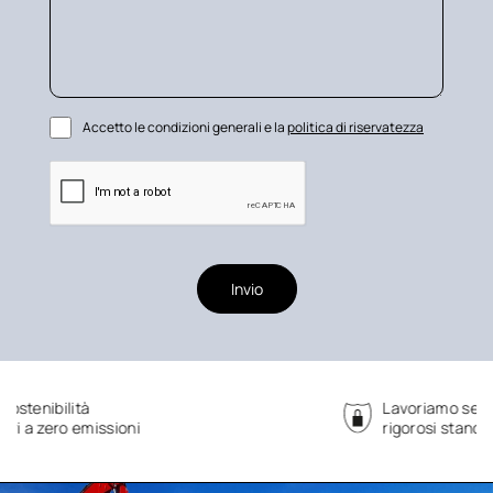
Accetto le condizioni generali e la
politica di riservatezza
Invio
Lavoriamo seguendo
rigorosi standard di sicurezza