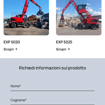
EXP 5020
EXP 5025
Scopri
Scopri
Richiedi informazioni sul prodotto