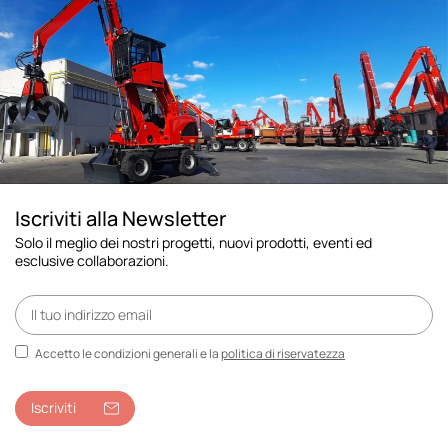
Iscriviti alla Newsletter
Solo il meglio dei nostri progetti, nuovi prodotti, eventi ed
esclusive collaborazioni.
Accetto le condizioni generali e la
politica di riservatezza
Iscriviti