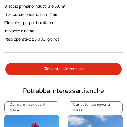
Braccio primario industriale 6,0mt
Braccio secondario fisso 4,5mt
Girevole e polipo da rottame
Impianto dinamo
Peso operativo 25.000kg circa
Richiesta informazioni
Potrebbe interessarti anche
Caricatori semoventi
Caricatori semoventi
diesel
diesel