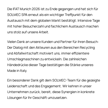
Die IFAT Munich 2026 ist zu Ende gegangen und hat sich für
SOLMEC SPA erneut als ein wichtiger Treffpunkt für den
Austausch mit dem globalen Markt bestätigt. Intensive Tage
mit hoher Besucherzahl und fachlichem Austausch machen
uns stolz auf unsere Arbeit.
Vielen Dank an unsere Kunden und Partner für ihren Besuch:
Der Dialog mit den Akteuren aus den Bereichen Recycling
und Abfallwirtschaft motiviert uns, immer effizientere
Umschlagmaschinen zu entwickeln. Die zahlreichen
Händedrücke dieser Tage bestätigen die Stärke unseres
Made in Italy.
Ein besonderer Dank gilt dem SOLMEC-Team für die gezeigte
Leidenschaft und das Engagement. Wir kehren in unser
Unternehmen zurück, bereit, diese Synergien in konkrete
Lösungen für Ihr Geschäft umzusetzen.