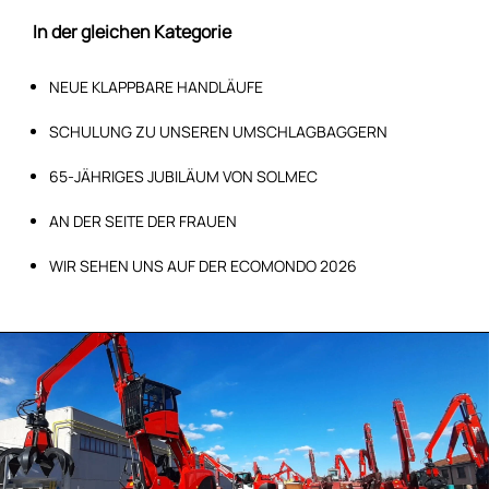
In der gleichen Kategorie
NEUE KLAPPBARE HANDLÄUFE
SCHULUNG ZU UNSEREN UMSCHLAGBAGGERN
65-JÄHRIGES JUBILÄUM VON SOLMEC
AN DER SEITE DER FRAUEN
WIR SEHEN UNS AUF DER ECOMONDO 2026