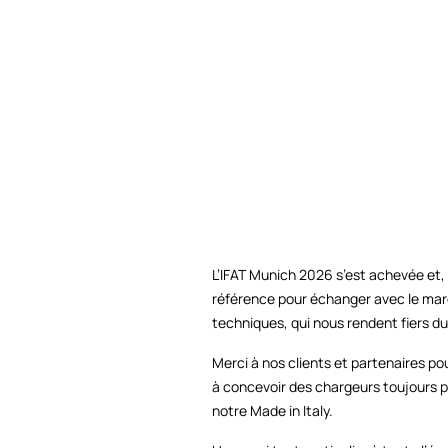
L’IFAT Munich 2026 s’est achevée et
référence pour échanger avec le mar
techniques, qui nous rendent fiers du
Merci à nos clients et partenaires po
à concevoir des chargeurs toujours 
notre Made in Italy.