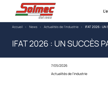
L'
Accueil
News
Actualités de l'industrie
IFAT 2026 : UN
IFAT 2026 : UN SUCCÈS 
7/05/2026
Actualités de l'industrie