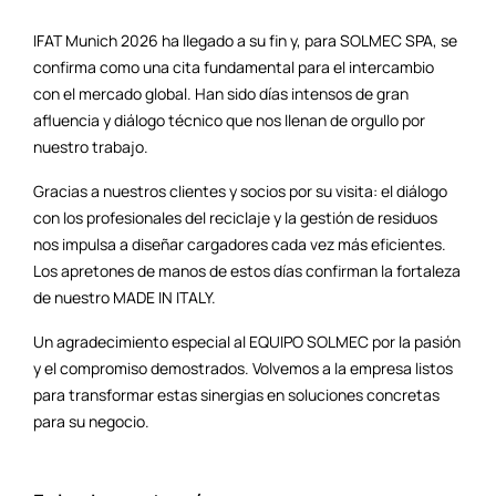
IFAT Munich 2026 ha llegado a su fin y, para SOLMEC SPA, se
confirma como una cita fundamental para el intercambio
con el mercado global. Han sido días intensos de gran
afluencia y diálogo técnico que nos llenan de orgullo por
nuestro trabajo.
Gracias a nuestros clientes y socios por su visita: el diálogo
con los profesionales del reciclaje y la gestión de residuos
nos impulsa a diseñar cargadores cada vez más eficientes.
Los apretones de manos de estos días confirman la fortaleza
de nuestro MADE IN ITALY.
Un agradecimiento especial al EQUIPO SOLMEC por la pasión
y el compromiso demostrados. Volvemos a la empresa listos
para transformar estas sinergias en soluciones concretas
para su negocio.