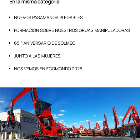
En la misma categoría
NUEVOS PASAMANOS PLEGABLES
FORMACION SOBRE NUESTROS GRUAS MANIPULADORAS
65.° ANIVERSARIO DE SOLMEC
JUNTO A LAS MUJERES
NOS VEMOS EN ECOMONDO 2026