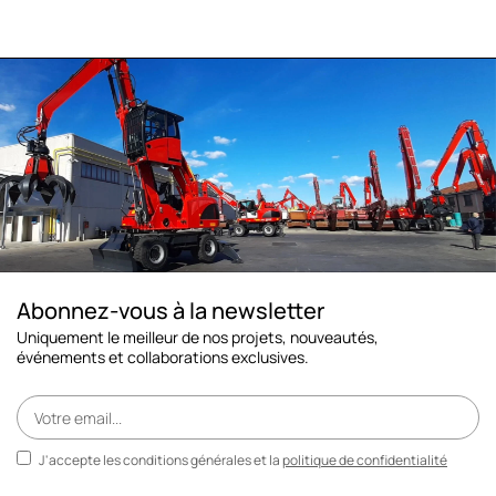
Abonnez-vous à la newsletter
Uniquement le meilleur de nos projets, nouveautés,
événements et collaborations exclusives.
J'accepte les conditions générales et la
politique de confidentialité