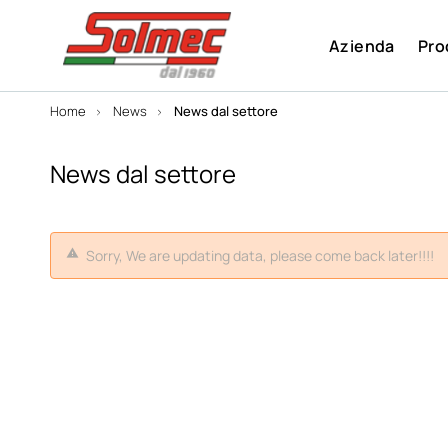
Azienda
Pro
Home
News
News dal settore
News dal settore
Sorry, We are updating data, please come back later!!!!