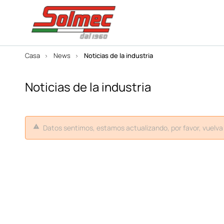
Casa
News
Noticias de la industria
Noticias de la industria
Datos sentimos, estamos actualizando, por favor, vuelva 