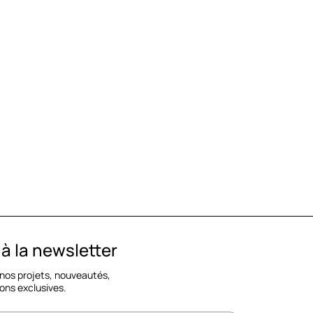
 la newsletter
 nos projets, nouveautés,
ons exclusives.