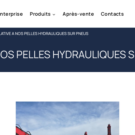
enterprise
Produits
Après-vente
Contacts
ATIVE A NOS PELLES HYDRAULIQUES SUR PNEUS
NOS PELLES HYDRAULIQUES 