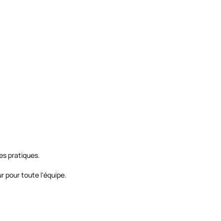
s pratiques.
r pour toute l'équipe.