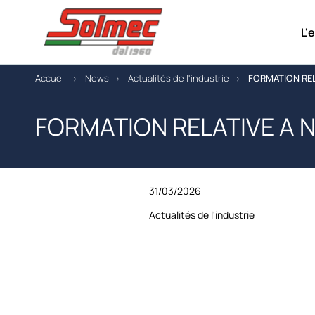
L'
Accueil
News
Actualités de l'industrie
FORMATION REL
FORMATION RELATIVE A 
31/03/2026
Actualités de l'industrie