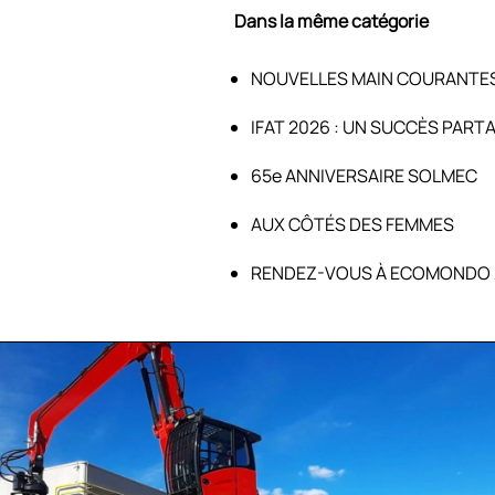
Dans la même catégorie
NOUVELLES MAIN COURANTE
IFAT 2026 : UN SUCCÈS PART
65e ANNIVERSAIRE SOLMEC
AUX CÔTÉS DES FEMMES
RENDEZ-VOUS À ECOMONDO 