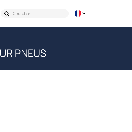
SUR PNEUS