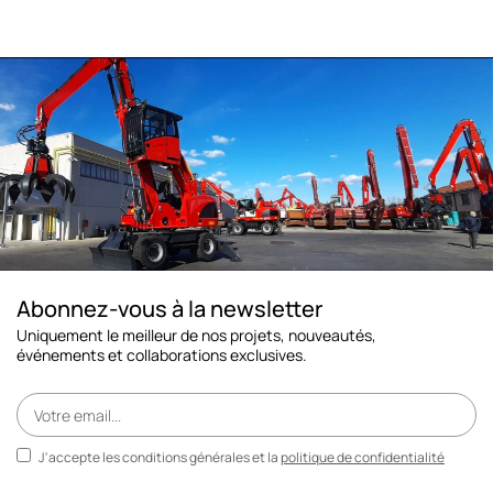
Abonnez-vous à la newsletter
Uniquement le meilleur de nos projets, nouveautés,
événements et collaborations exclusives.
J'accepte les conditions générales et la
politique de confidentialité