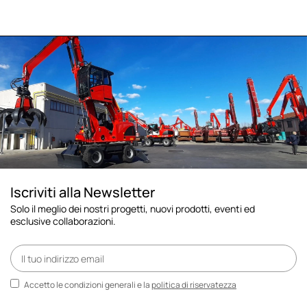
Iscriviti alla Newsletter
Solo il meglio dei nostri progetti, nuovi prodotti, eventi ed
esclusive collaborazioni.
Accetto le condizioni generali e la
politica di riservatezza