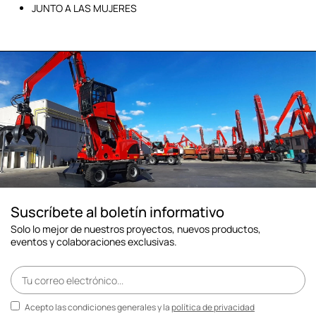
JUNTO A LAS MUJERES
Suscríbete al boletín informativo
Solo lo mejor de nuestros proyectos, nuevos productos,
eventos y colaboraciones exclusivas.
Acepto las condiciones generales y la
política de privacidad