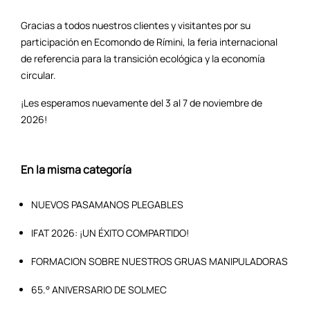
Gracias a todos nuestros clientes y visitantes por su
participación en Ecomondo de Rímini, la feria internacional
de referencia para la transición ecológica y la economía
circular.
¡Les esperamos nuevamente del 3 al 7 de noviembre de
2026!
En la misma categoría
NUEVOS PASAMANOS PLEGABLES
IFAT 2026: ¡UN ÉXITO COMPARTIDO!
FORMACION SOBRE NUESTROS GRUAS MANIPULADORAS
65.° ANIVERSARIO DE SOLMEC