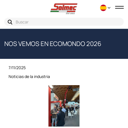
Nav
de
pal
NOS VEMOS EN ECOMONDO 2026
7/11/2025
Noticias de la industria