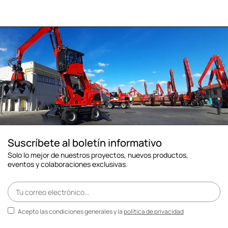
Suscríbete al boletín informativo
Solo lo mejor de nuestros proyectos, nuevos productos,
eventos y colaboraciones exclusivas.
Acepto las condiciones generales y la
política de privacidad