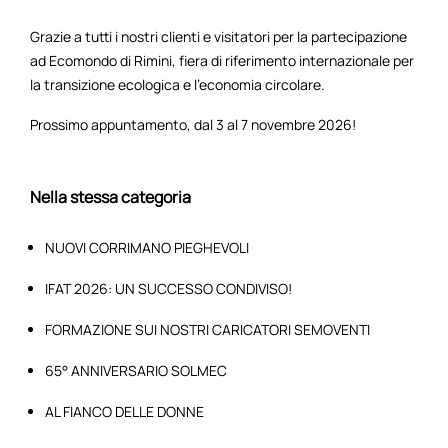
Grazie a tutti i nostri clienti e visitatori per la partecipazione
ad Ecomondo di Rimini, fiera di riferimento internazionale per
la transizione ecologica e l’economia circolare.
Prossimo appuntamento, dal 3 al 7 novembre 2026!
Nella stessa categoria
NUOVI CORRIMANO PIEGHEVOLI
IFAT 2026: UN SUCCESSO CONDIVISO!
FORMAZIONE SUI NOSTRI CARICATORI SEMOVENTI
65° ANNIVERSARIO SOLMEC
AL FIANCO DELLE DONNE