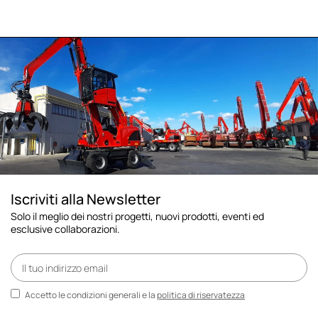
Iscriviti alla Newsletter
Solo il meglio dei nostri progetti, nuovi prodotti, eventi ed
esclusive collaborazioni.
Accetto le condizioni generali e la
politica di riservatezza