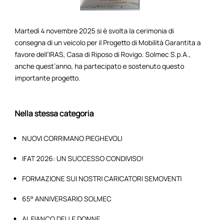
Martedì 4 novembre 2025 si è svolta la cerimonia di
consegna di un veicolo per il Progetto di Mobilità Garantita a
favore dell’IRAS, Casa di Riposo di Rovigo. Solmec S.p.A.,
anche quest’anno, ha partecipato e sostenuto questo
importante progetto.
Nella stessa categoria
NUOVI CORRIMANO PIEGHEVOLI
IFAT 2026: UN SUCCESSO CONDIVISO!
FORMAZIONE SUI NOSTRI CARICATORI SEMOVENTI
65° ANNIVERSARIO SOLMEC
AL FIANCO DELLE DONNE