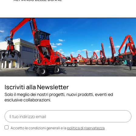
Iscriviti alla Newsletter
Solo il meglio dei nostri progetti, nuovi prodotti, eventi ed
esclusive collaborazioni.
Accetto le condizioni generali e la
politica di riservatezza